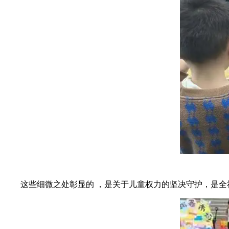
这些细微之处彰显的 ，是关于儿童权力的坚决守护，是全