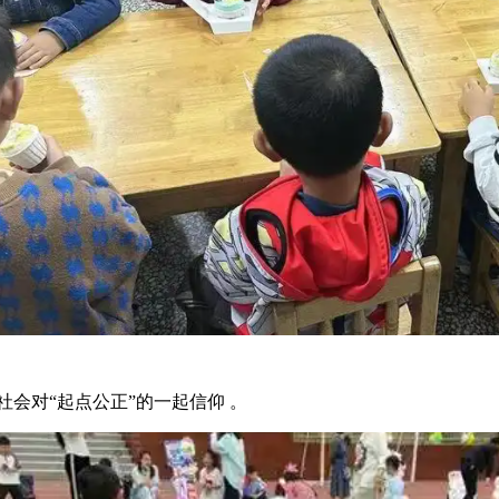
社会对“起点公正”的一起信仰 。