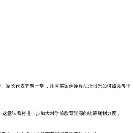
、家长代表齐聚一堂 ，用真实案例诠释法治阳光如何照亮每个
。这意味着将进一步加大对学前教育资源的统筹规划力度 。